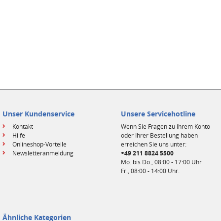
Unser Kundenservice
Unsere Servicehotline
Kontakt
Wenn Sie Fragen zu Ihrem Konto
Hilfe
oder Ihrer Bestellung haben
Onlineshop-Vorteile
erreichen Sie uns unter:
Newsletteranmeldung
+49 211 8824 5500
Mo. bis Do., 08:00 - 17:00 Uhr
Fr., 08:00 - 14:00 Uhr.
Ähnliche Kategorien