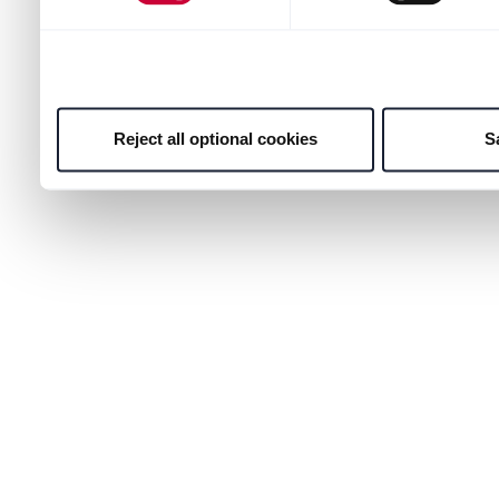
Reject all optional cookies
S