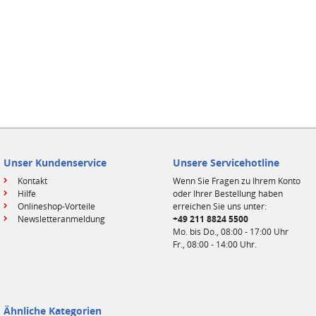
Unser Kundenservice
Unsere Servicehotline
Kontakt
Wenn Sie Fragen zu Ihrem Konto
Hilfe
oder Ihrer Bestellung haben
Onlineshop-Vorteile
erreichen Sie uns unter:
Newsletteranmeldung
+49 211 8824 5500
Mo. bis Do., 08:00 - 17:00 Uhr
Fr., 08:00 - 14:00 Uhr.
Ähnliche Kategorien