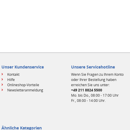
Unser Kundenservice
Unsere Servicehotline
Kontakt
Wenn Sie Fragen zu Ihrem Konto
Hilfe
oder Ihrer Bestellung haben
Onlineshop-Vorteile
erreichen Sie uns unter:
Newsletteranmeldung
+49 211 8824 5500
Mo. bis Do., 08:00 - 17:00 Uhr
Fr., 08:00 - 14:00 Uhr.
Ähnliche Kategorien