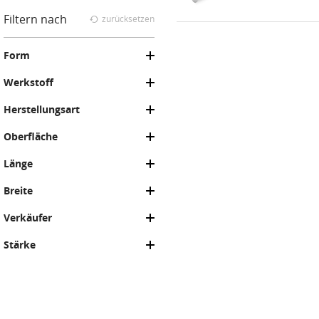
Filtern nach
zurücksetzen
Form
Werkstoff
Herstellungsart
Oberfläche
Länge
Breite
Verkäufer
Stärke