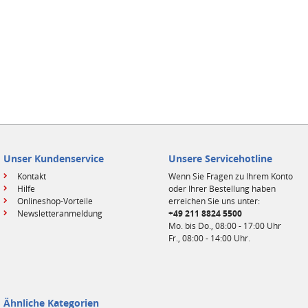
Unser Kundenservice
Unsere Servicehotline
Kontakt
Wenn Sie Fragen zu Ihrem Konto
Hilfe
oder Ihrer Bestellung haben
Onlineshop-Vorteile
erreichen Sie uns unter:
Newsletteranmeldung
+49 211 8824 5500
Mo. bis Do., 08:00 - 17:00 Uhr
Fr., 08:00 - 14:00 Uhr.
Ähnliche Kategorien