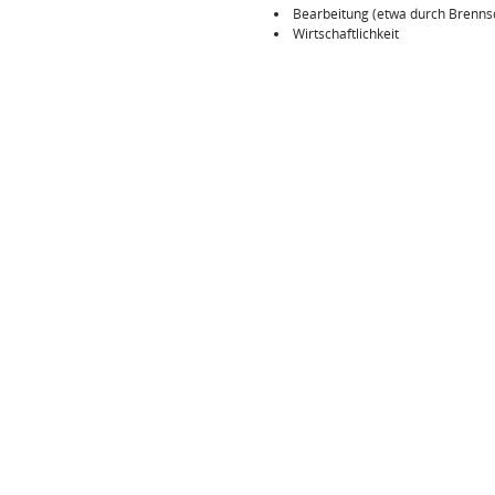
Bearbeitung (etwa durch Brenns
Wirtschaftlichkeit