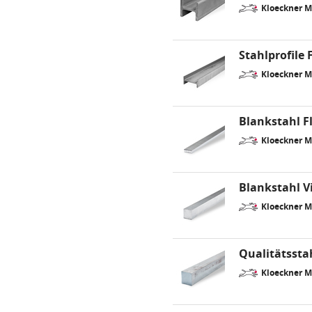
Kloeckner 
Stahlprofile 
Kloeckner 
Blankstahl F
Kloeckner 
Blankstahl V
Kloeckner 
Qualitätssta
Kloeckner 