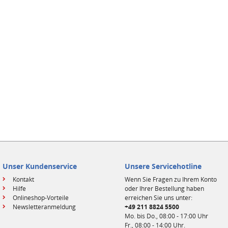
Unser Kundenservice
Unsere Servicehotline
Kontakt
Wenn Sie Fragen zu Ihrem Konto
Hilfe
oder Ihrer Bestellung haben
Onlineshop-Vorteile
erreichen Sie uns unter:
Newsletteranmeldung
+49 211 8824 5500
Mo. bis Do., 08:00 - 17:00 Uhr
Fr., 08:00 - 14:00 Uhr.