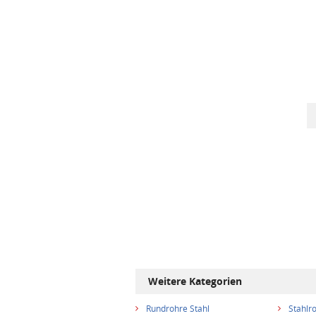
Weitere Kategorien
Rundrohre Stahl
Stahlr