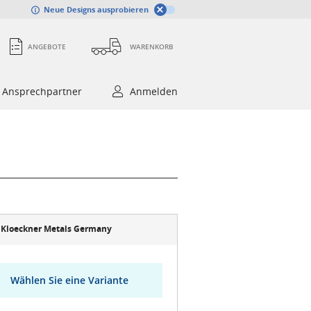
Neue Designs ausprobieren
ANGEBOTE
WARENKORB
Ansprechpartner
Anmelden
Kloeckner Metals Germany
Wählen Sie eine Variante