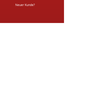
Neuer Kunde?